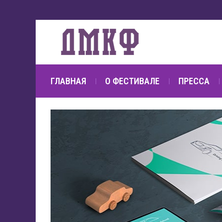
ГЛАВНАЯ
О ФЕСТИВАЛЕ
ПРЕССА