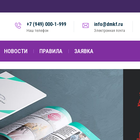
+7 (949) 000-1-999
info@dmkf.ru
Наш телефон
Электронная почта
НОВОСТИ
ПРАВИЛА
ЗАЯВКА