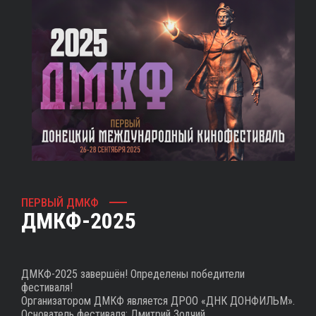
ПЕРВЫЙ ДМКФ
ДМКФ-2025
ДМКФ-2025 завершён! Определены победители
фестиваля!
Организатором ДМКФ является ДРОО «ДНК ДОНФИЛЬМ».
Основатель фестиваля: Дмитрий Зодчий.