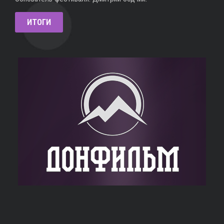
ИТОГИ