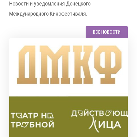
Новости и уведомления Донецкого
Международного Кинофестиваля.
ВСЕ НОВОСТИ