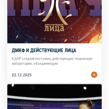
ДМКФ И ДЕЙСТВУЮЩИЕ ЛИЦА
В ДНР создали постоянно действующую творческую
лабораторию, объединяющую
22.12.2025