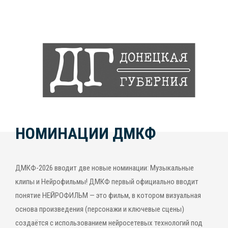
НОМИНАЦИИ ДМКФ
ДМКФ-2026 вводит две новые номинации: Музыкальные
клипы и Нейрофильмы! ДМКФ первый официально вводит
понятие НЕЙРОФИЛЬМ — это фильм, в котором визуальная
основа произведения (персонажи и ключевые сцены)
создаётся с использованием нейросетевых технологий под