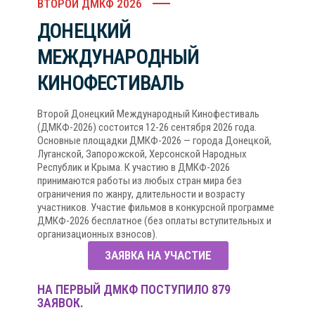
ВТОРОЙ ДМКФ 2026
ДОНЕЦКИЙ
МЕЖДУНАРОДНЫЙ
КИНОФЕСТИВАЛЬ
Второй Донецкий Международный Кинофестиваль
(ДМКФ-2026) состоится 12-26 сентября 2026 года.
Основные площадки ДМКФ-2026 — города Донецкой,
Луганской, Запорожской, Херсонской Народных
Республик и Крыма. К участию в ДМКФ-2026
принимаются работы из любых стран мира без
ограничения по жанру, длительности и возрасту
участников. Участие фильмов в конкурсной программе
ДМКФ-2026 бесплатное (без оплаты вступительных и
организационных взносов).
ЗАЯВКА НА УЧАСТИЕ
НА ПЕРВЫЙ ДМКФ ПОСТУПИЛО 879
ЗАЯВОК.