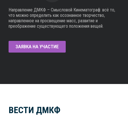
Направление ДМКФ – Смысловой Кинематограф: всё то,
что можно определить как осознанное творчество,
направленное на просвещение масс, развитие и
преображение существующего положения вещей.
ЗАЯВКА НА УЧАСТИЕ
ВЕСТИ ДМКФ