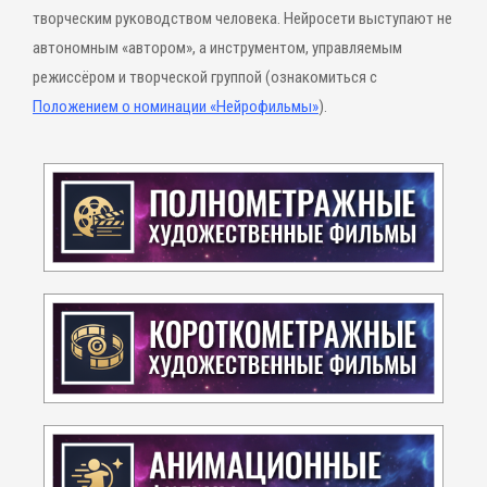
творческим руководством человека. Нейросети выступают не
автономным «автором», а инструментом, управляемым
режиссёром и творческой группой (ознакомиться с
Положением о номинации «Нейрофильмы»
).