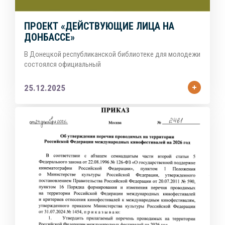
ПРОЕКТ «ДЕЙСТВУЮЩИЕ ЛИЦА НА
ДОНБАССЕ»
В Донецкой республиканской библиотеке для молодежи
состоялся официальный
25.12.2025