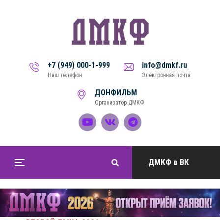
+7 (949) 000-1-999
info@dmkf.ru
Наш телефон
Электронная почта
ДОНФИЛЬМ
Организатор ДМКФ
ДМКФ в ВК