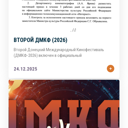
ВТОРОЙ ДМКФ (2026)
Второй Донецкий Международный Кинофестиваль
(ДМКФ-2026) включен в официальный
24.12.2025