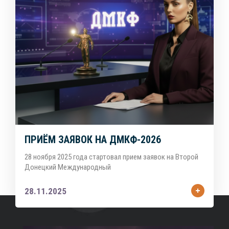
ПРИЁМ ЗАЯВОК НА ДМКФ-2026
28 ноября 2025 года стартовал прием заявок на Второй
Донецкий Международный
28.11.2025